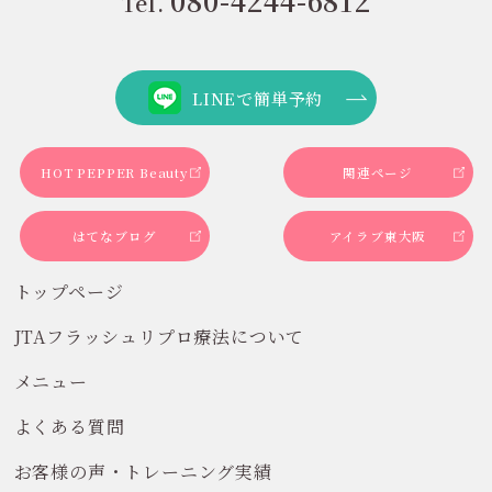
080-4244-6812
Tel.
LINEで簡単予約
HOT PEPPER Beauty
関連ページ
はてなブログ
アイラブ東大阪
トップページ
JTAフラッシュリプロ療法について
メニュー
よくある質問
お客様の声・トレーニング実績