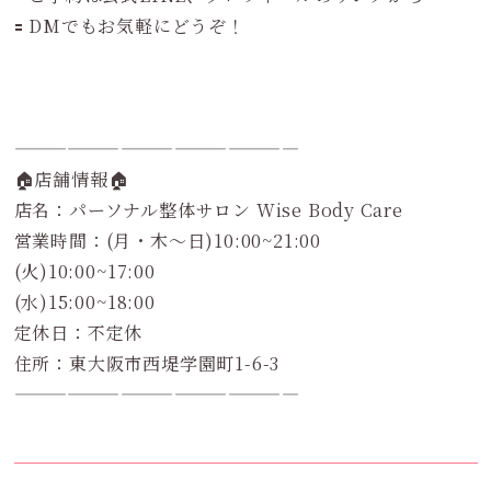
🟰 DMでもお気軽にどうぞ！
————————————————
🏠店舗情報🏠
店名：パーソナル整体サロン Wise Body Care
営業時間：(月・木～日)10:00~21:00
(火)10:00~17:00
(水)15:00~18:00
定休日：不定休
住所：東大阪市西堤学園町1-6-3
————————————————