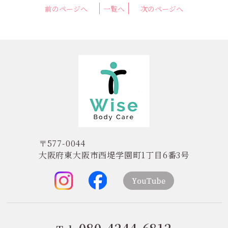
前のページへ
一覧へ
次のページへ
〒577-0044
大阪府東大阪市西堤学園町1丁目6番3号