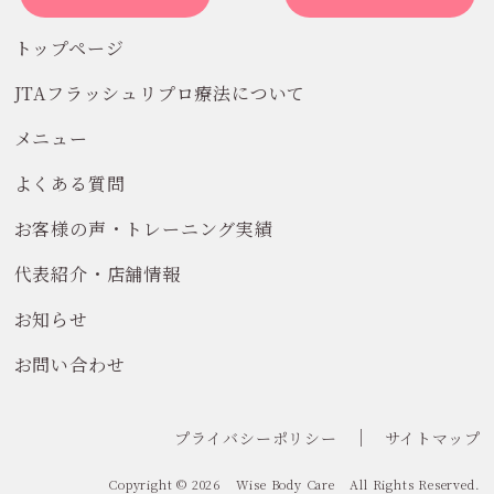
トップページ
JTAフラッシュリプロ療法について
メニュー
よくある質問
お客様の声・トレーニング実績
代表紹介・店舗情報
お知らせ
お問い合わせ
プライバシーポリシー
サイトマップ
Copyright © 2026
Wise Body Care
All Rights Reserved.