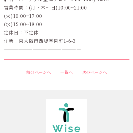
営業時間：(月・木～日)10:00~21:00
(火)10:00~17:00
(水)15:00~18:00
定休日：不定休
住所：東大阪市西堤学園町1-6-3
————————————————
前のページへ
一覧へ
次のページへ