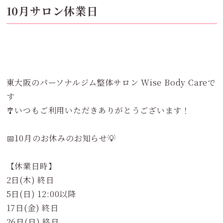
10月サロン休業日
東大阪のパーソナルジム整体サロン Wise Body Careで
す
🎐いつもご利用いただきありがとうございます！
📅10月のお休みのお知らせ💡
【休業日時】
2日(木) 終日
5日(日) 12:00以降
17日(金) 終日
26日(日) 終日