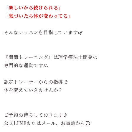
「楽しいから続けられる」
「気づいたら体が変わってる」
そんなレッスンを目指しています🌿
『関節トレーニング』は理学療法士開発の
専門的な運動です🙎
認定トレーナーからの指導で
体を変えていきませんか？
ご予約お待ちしております♪
公式LINEまたはメール、お電話から🥰