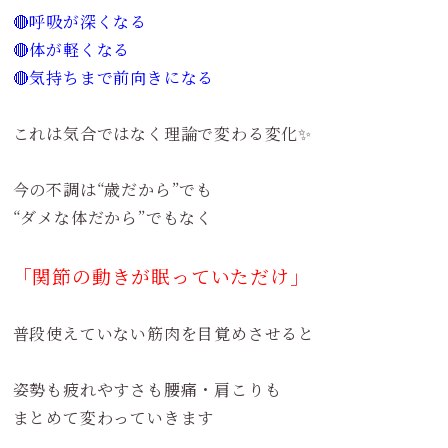
🔴呼吸が深くなる
🔴体が軽くなる
🔴気持ちまで前向きになる
これは気合ではなく理論で変わる変化✨
今の不調は“歳だから”でも
“ダメな体だから”でもなく
「関節の動きが眠っていただけ」
普段使えていない筋肉を目覚めさせると
姿勢も疲れやすさも腰痛・肩こりも
まとめて変わっていきます