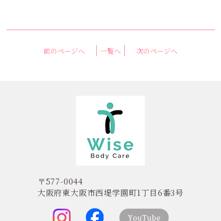
前のページへ
一覧へ
次のページへ
〒577-0044
大阪府東大阪市西堤学園町1丁目6番3号