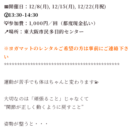
📅開催日：12/8(月), 12/15(月), 12/22(月祝)
🕝13:30-14:30
💡参加費：1,000円／回（都度現金払い）
📍場所：東大阪市民多目的センター
※ヨガマットのレンタルご希望の方は事前にご連絡下さ
い
********************************************
運動が苦手でも体はちゃんと変わります💫
大切なのは「頑張ること」じゃなくて
“関節が正しく動くように戻すこと”
姿勢が整うと・・・