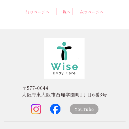
前のページへ
一覧へ
次のページへ
〒577-0044
大阪府東大阪市西堤学園町1丁目6番3号