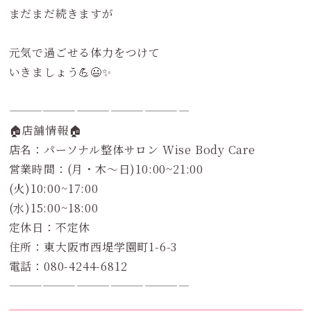
まだまだ続きますが
元気で過ごせる体力をつけて
いきましょう💪😃✨
————————————————
🏠店舗情報🏠
店名：パーソナル整体サロン Wise Body Care
営業時間：(月・木～日)10:00~21:00
(火)10:00~17:00
(水)15:00~18:00
定休日：不定休
住所：東大阪市西堤学園町1-6-3
電話：080-4244-6812
————————————————