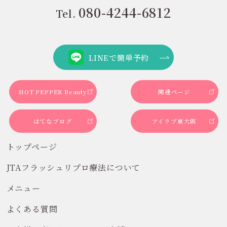
080-4244-6812
Tel.
LINEで簡単予約
HOT PEPPER Beauty
関連ページ
はてなブログ
アイラブ東大阪
トップページ
JTAフラッシュリプロ療法について
メニュー
よくある質問