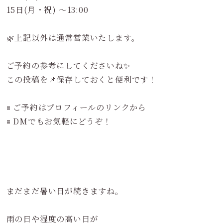
15日(月・祝) 〜13:00
🌿上記以外は通常営業いたします。
ご予約の参考にしてくださいね✨
この投稿を📌保存しておくと便利です！
🟰 ご予約はプロフィールのリンクから
🟰 DMでもお気軽にどうぞ！
まだまだ暑い日が続きますね。
雨の日や湿度の高い日が